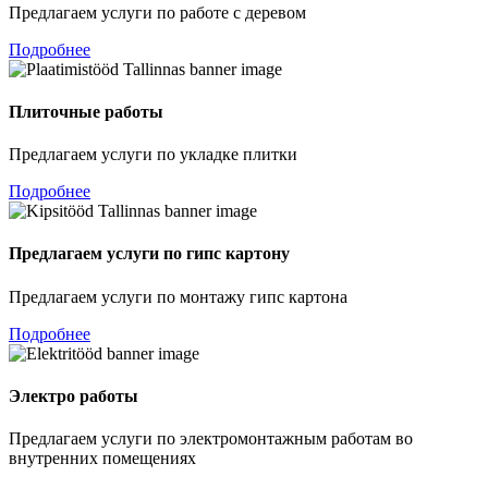
Предлагаем услуги по работе с деревом
Подробнее
Плиточные работы
Предлагаем услуги по укладке плитки
Подробнее
Предлагаем услуги по гипс картону
Предлагаем услуги по монтажу гипс картона
Подробнее
Электро работы
Предлагаем услуги по электромонтажным работам во
внутренних помещениях