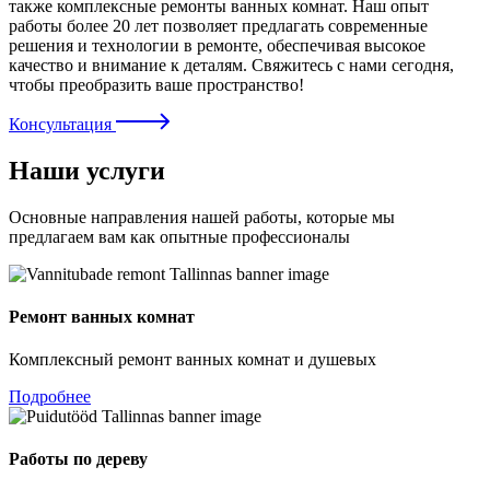
также комплексные ремонты ванных комнат. Наш опыт
работы более 20 лет позволяет предлагать современные
решения и технологии в ремонте, обеспечивая высокое
качество и внимание к деталям. Свяжитесь с нами сегодня,
чтобы преобразить ваше пространство!
Консультация
Наши услуги
Основные направления нашей работы, которые мы
предлагаем вам как опытные профессионалы
Ремонт ванных комнат
Комплексный ремонт ванных комнат и душевых
Подробнее
Работы по дереву