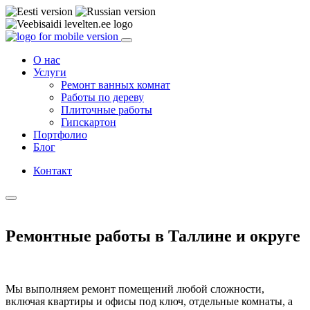
О нас
Услуги
Ремонт ванных комнат
Работы по дереву
Плиточные работы
Гипскартон
Портфолио
Блог
Контакт
Ремонтные работы в Таллине и округе
Мы выполняем ремонт помещений любой сложности,
включая квартиры и офисы под ключ, отдельные комнаты, а