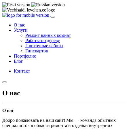
О нас
Услуги
Ремонт ванных комнат
Работы по дереву
Плиточные работы
Гипскартон
Портфолио
Блог
Контакт
О нас
О нас
Добро пожаловать на наш сайт! Мы — команда опытных
специалистов в области ремонта и отделки внутренних