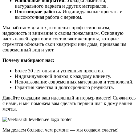
Напольные покрытия.
Укладка ламината,
натурального паркета и других материалов.
Плотницкие работы.
Индивидуальные проекты и
высокоточная работа с деревом.
Мы работаем для тех, кто ценит профессионализм,
надежность и внимание к своим пожеланиям. Основную
часть нашей аудитории составляют женщины, которые
стремятся обновить свои квартиры или дома, придавая им
современный вид и уют.
Почему выбирают нас:
Более 30 лет опыта и успешных проектов.
Индивидуальный подход к каждому клиенту.
Использование современных материалов и технологий.
Гарантия качества и долгосрочного результата.
Давайте создадим ваш идеальный интерьер вместе! Свяжитесь
с нами, и мы поможем вам сделать первый шаг к дому вашей
мечты.
Мы делаем больше, чем ремонт — мы создаем счастье!