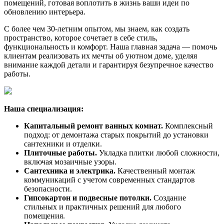
помещений, готовая воплотить в жизнь ваши идеи по
обновлению интерьера.
С более чем 30-летним опытом, мы знаем, как создать
пространство, которое сочетает в себе стиль,
функциональность и комфорт. Наша главная задача — помочь
клиентам реализовать их мечты об уютном доме, уделяя
внимание каждой детали и гарантируя безупречное качество
работы.
Наша специализация:
Капитальный ремонт ванных комнат.
Комплексный
подход: от демонтажа старых покрытий до установки
сантехники и отделки.
Плиточные работы.
Укладка плитки любой сложности,
включая мозаичные узоры.
Сантехника и электрика.
Качественный монтаж
коммуникаций с учетом современных стандартов
безопасности.
Гипсокартон и подвесные потолки.
Создание
стильных и практичных решений для любого
помещения.