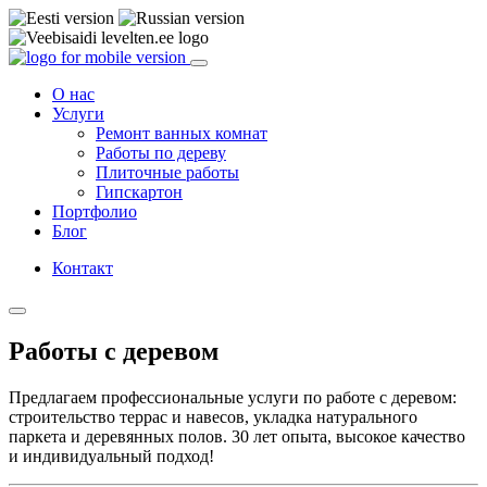
О нас
Услуги
Ремонт ванных комнат
Работы по дереву
Плиточные работы
Гипскартон
Портфолио
Блог
Контакт
Работы с деревом
Предлагаем профессиональные услуги по работе с деревом:
строительство террас и навесов, укладка натурального
паркета и деревянных полов. 30 лет опыта, высокое качество
и индивидуальный подход!