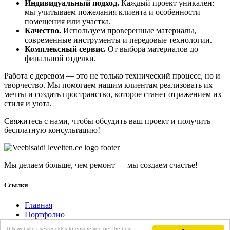
Индивидуальный подход.
Каждый проект уникален:
мы учитываем пожелания клиента и особенности
помещения или участка.
Качество.
Используем проверенные материалы,
современные инструменты и передовые технологии.
Комплексный сервис.
От выбора материалов до
финальной отделки.
Работа с деревом — это не только технический процесс, но и
творчество. Мы помогаем нашим клиентам реализовать их
мечты и создать пространство, которое станет отражением их
стиля и уюта.
Свяжитесь с нами, чтобы обсудить ваш проект и получить
бесплатную консультацию!
Мы делаем больше, чем ремонт — мы создаем счастье!
Ссылки
Главная
Портфолио
Контакт
This website uses cookies to ensure you get the best