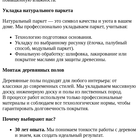
Укладка натурального паркета
Натуральный паркет — это символ качества и уюта в вашем
доме. Мы профессионально укладываем паркет, учитывая:
Технологию подготовки основания.
Укладку по выбранному рисунку (ёлочка, палубный
способ, модульный паркет).
Финальную обработку: шлифовка, лакирование или
покрытие маслами для защиты древесины.
Монтаж деревянных полов
Деревянные полы подходят для любого интерьера: от
классики до современных стилей. Мы укладываем массивную
доску, инженерную доску и полы из лиственных пород.
В процессе работ используем только профессиональные
материалы и соблюдаем все технологические нормы, чтобы
гарантировать долговечность покрытия.
Почему выбирают нас?
30 лет опыта.
Мы понимаем тонкости работы с деревом
и знаем, как создать идеальный результат.