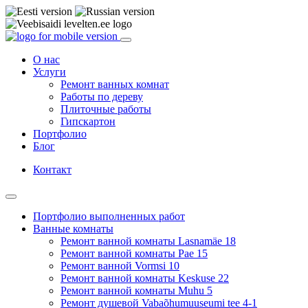
О нас
Услуги
Ремонт ванных комнат
Работы по дереву
Плиточные работы
Гипскартон
Портфолио
Блог
Контакт
Портфолио выполненных работ
Ванные комнаты
Ремонт ванной комнаты Lasnamäe 18
Ремонт ванной комнаты Pae 15
Ремонт ванной Vormsi 10
Ремонт ванной комнаты Keskuse 22
Ремонт ванной комнаты Muhu 5
Ремонт душевой Vabaõhumuuseumi tee 4-1