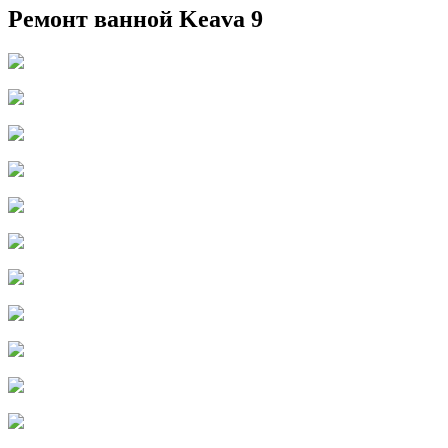
Ремонт ванной Keava 9