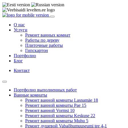
О нас
Услуги
Ремонт ванных комнат
Работы по дереву
Плиточные работы
Гипскартон
Портфолио
Блог
Контакт
Портфолио выполненных работ
Ванные комнаты
Ремонт ванной комнаты Lasnamäe 18
Ремонт ванной комнаты Pae 15
Ремонт ванной Vormsi 10
Ремонт ванной комнаты Keskuse 22
Ремонт ванной комнаты Muhu 5
Ремонт душевой Vabaõhumuuseumi tee 4-1